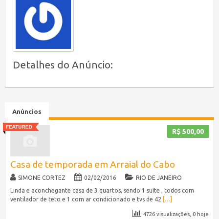
Detalhes do Anúncio:
Anúncios
R$ 500,00
Casa de temporada em Arraial do Cabo
SIMONE CORTEZ
02/02/2016
RIO DE JANEIRO
Linda e aconchegante casa de 3 quartos, sendo 1 suíte , todos com
ventilador de teto e 1 com ar condicionado e tvs de 42
[…]
4726 visualizações, 0 hoje