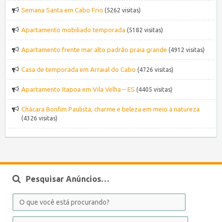
Semana Santa em Cabo Frio
(5262 visitas)
Apartamento mobiliado temporada
(5182 visitas)
Apartamento frente mar alto padrão praia grande
(4912 visitas)
Casa de temporada em Arraial do Cabo
(4726 visitas)
Apartamento Itapoa em Vila Velha – ES
(4405 visitas)
Chácara Bonfim Paulista, charme e beleza em meio à natureza
(4326 visitas)
Pesquisar Anúncios…