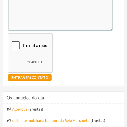
Albergue
(2 visitas)
quitinete mobiliada temporada Belo Horizonte
(1 visitas)