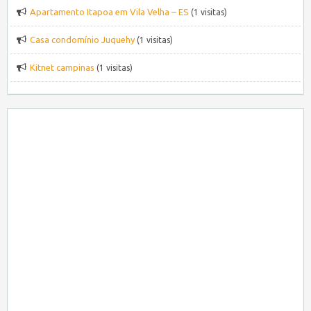
Apartamento Itapoa em Vila Velha – ES
(1 visitas)
Casa condomínio Juquehy
(1 visitas)
Kitnet campinas
(1 visitas)