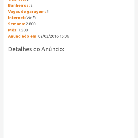
Banheiros:
2
Vagas de garagem:
3
Internet:
Wi-Fi
Semana:
2.800
Mês:
7.500
Anunciado em:
02/02/2016 15:36
Detalhes do Anúncio: