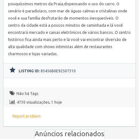
pouquíssimos metros da Praia,dispensando o uso do carro. O
cenário é paradisíaco, com mar de águas calmas e cristalinas onde
você e sua família desfrutarão de momentos inesquecíveis. O
centro da cidade está a poucos minutos de caminhada e lá você
encontrará mercado e caixas eletrônicos de vários bancos. O centro
histórico fica ainda mais perto e lá você vai encontrar diversão de
alta qualidade com shows intimistas além de restaurantes
charmosos e lojas variadas.
LISTING ID:
85456B0E92507310
Não há Tags
4730 visualizações, 1 hoje
Report problem
Anúncios relacionados