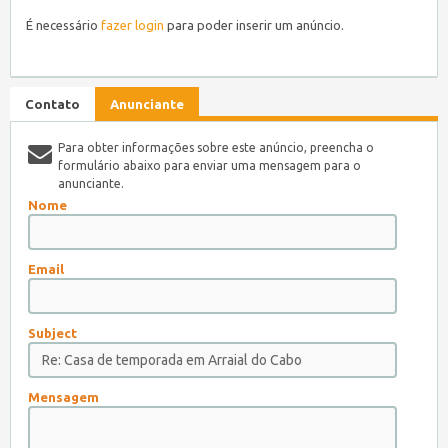
É necessário
fazer login
para poder inserir um anúncio.
Contato
Anunciante
Para obter informações sobre este anúncio, preencha o
formulário abaixo para enviar uma mensagem para o
anunciante.
Nome
Email
Subject
Mensagem