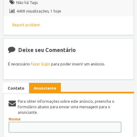
Não há Tags
4408 visualizações, 1 hoje
Report problem
Deixe seu Comentário
É necessário
fazer login
para poder inserir um anúncio.
Contato
Anunciante
Para obter informações sobre este anúncio, preencha o
formulário abaixo para enviar uma mensagem para o
anunciante.
Nome