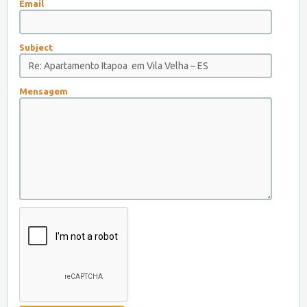
Email
Subject
Mensagem