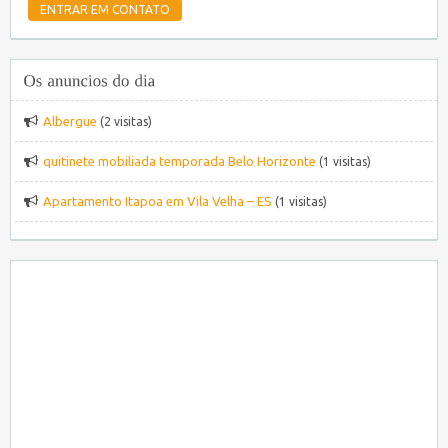
Albergue
(2 visitas)
quitinete mobiliada temporada Belo Horizonte
(1 visitas)
Apartamento Itapoa em Vila Velha – ES
(1 visitas)