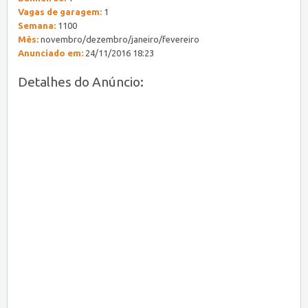
Vagas de garagem:
1
Semana:
1100
Mês:
novembro/dezembro/janeiro/fevereiro
Anunciado em:
24/11/2016 18:23
Detalhes do Anúncio: