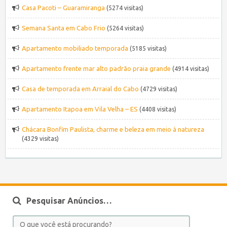
Casa Pacoti – Guaramiranga
(5274 visitas)
Semana Santa em Cabo Frio
(5264 visitas)
Apartamento mobiliado temporada
(5185 visitas)
Apartamento frente mar alto padrão praia grande
(4914 visitas)
Casa de temporada em Arraial do Cabo
(4729 visitas)
Apartamento Itapoa em Vila Velha – ES
(4408 visitas)
Chácara Bonfim Paulista, charme e beleza em meio à natureza
(4329 visitas)
Pesquisar Anúncios…