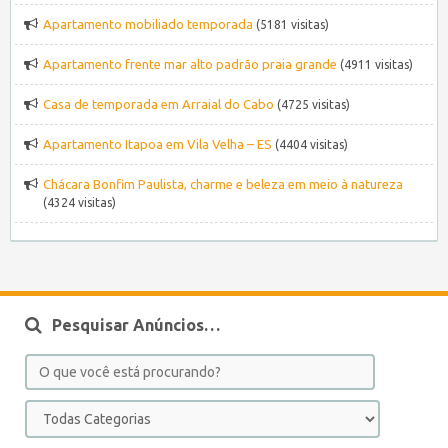
Apartamento mobiliado temporada
(5181 visitas)
Apartamento frente mar alto padrão praia grande
(4911 visitas)
Casa de temporada em Arraial do Cabo
(4725 visitas)
Apartamento Itapoa em Vila Velha – ES
(4404 visitas)
Chácara Bonfim Paulista, charme e beleza em meio à natureza
(4324 visitas)
Pesquisar Anúncios…