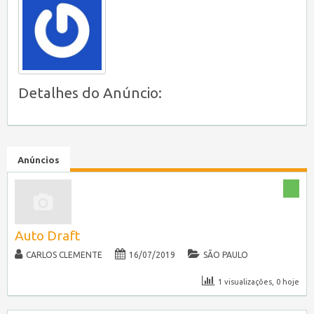
Detalhes do Anúncio:
Anúncios
Auto Draft
CARLOS CLEMENTE
16/07/2019
SÃO PAULO
1 visualizações, 0 hoje