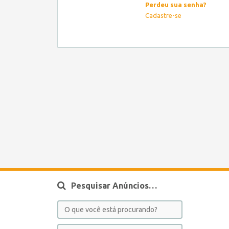
Perdeu sua senha?
Cadastre-se
Pesquisar Anúncios…