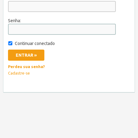
Senha:
Continuar conectado
Perdeu sua senha?
Cadastre-se