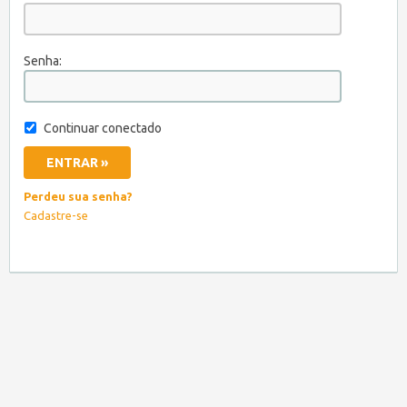
Senha:
Continuar conectado
Perdeu sua senha?
Cadastre-se