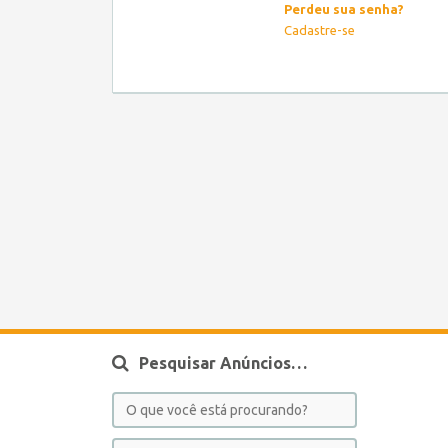
Perdeu sua senha?
Cadastre-se
Pesquisar Anúncios…