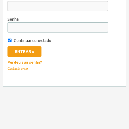
Senha:
Continuar conectado
Perdeu sua senha?
Cadastre-se