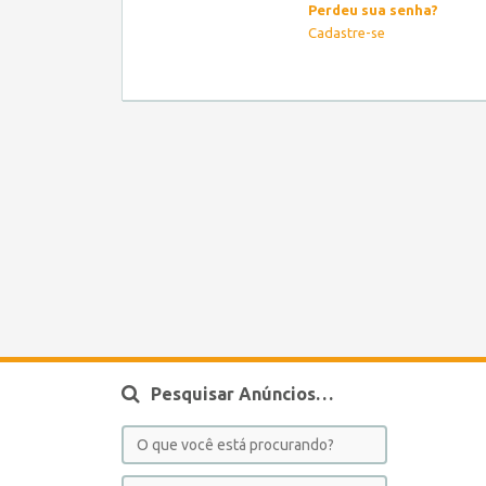
Perdeu sua senha?
Cadastre-se
Pesquisar Anúncios…