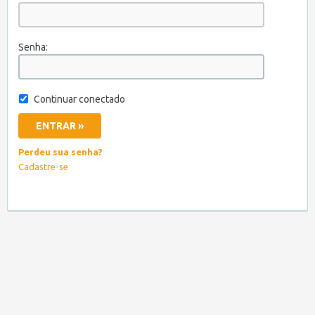
Senha:
Continuar conectado
Perdeu sua senha?
Cadastre-se