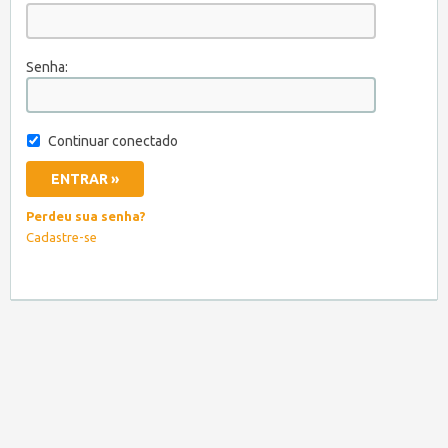
Senha:
Continuar conectado
Perdeu sua senha?
Cadastre-se