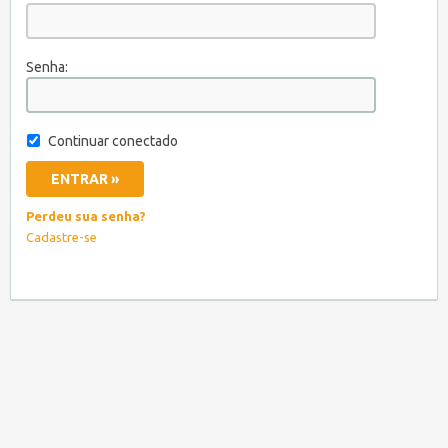
Senha:
Continuar conectado
Perdeu sua senha?
Cadastre-se