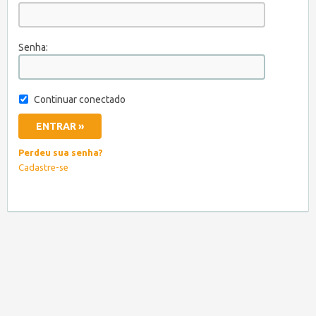
Senha:
Continuar conectado
Perdeu sua senha?
Cadastre-se