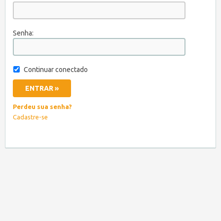
Senha:
Continuar conectado
Perdeu sua senha?
Cadastre-se