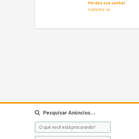
Perdeu sua senha?
Cadastre-se
Pesquisar Anúncios…