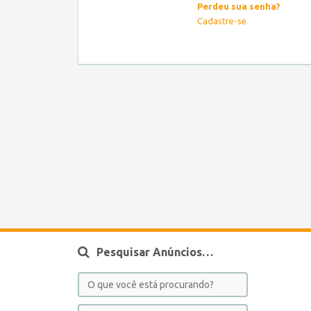
Perdeu sua senha?
Cadastre-se
Pesquisar Anúncios…