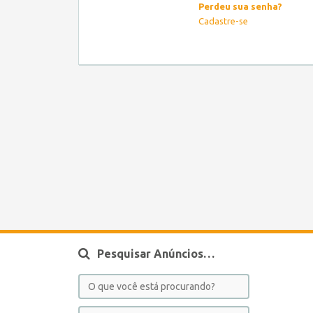
Perdeu sua senha?
Cadastre-se
Pesquisar Anúncios…