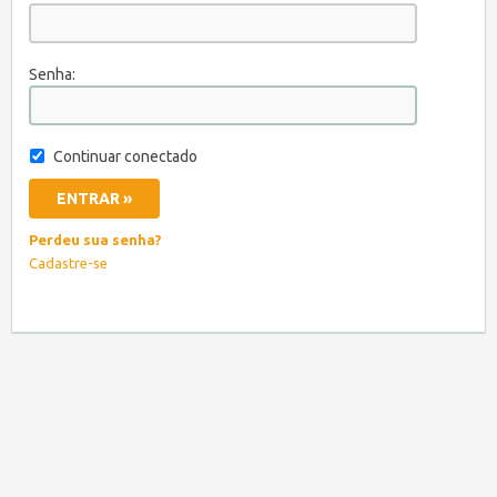
Senha:
Continuar conectado
Perdeu sua senha?
Cadastre-se