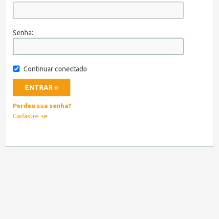
Senha:
Continuar conectado
Perdeu sua senha?
Cadastre-se