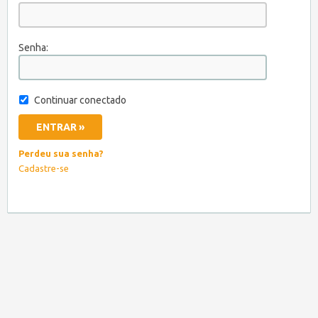
Senha:
Continuar conectado
Perdeu sua senha?
Cadastre-se