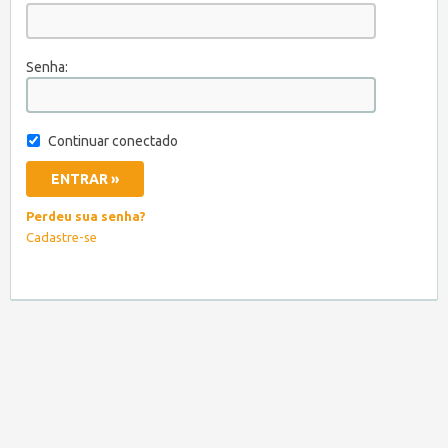
Senha:
Continuar conectado
Perdeu sua senha?
Cadastre-se