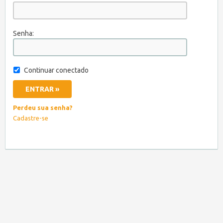
Senha:
Continuar conectado
Perdeu sua senha?
Cadastre-se