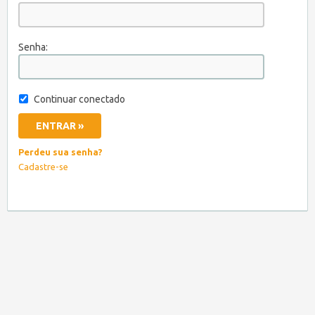
Senha:
Continuar conectado
Perdeu sua senha?
Cadastre-se