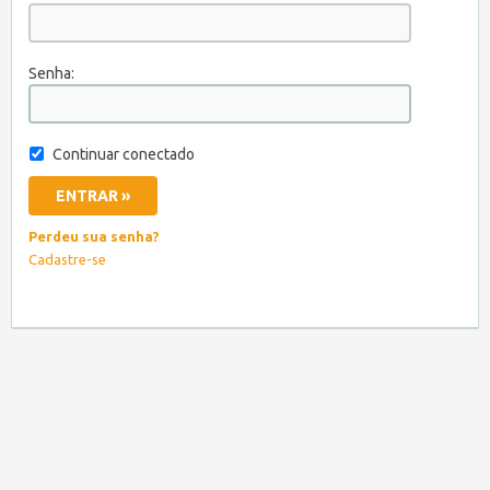
Senha:
Continuar conectado
Perdeu sua senha?
Cadastre-se