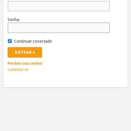
Senha:
Continuar conectado
Perdeu sua senha?
Cadastre-se