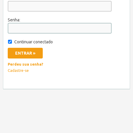
Senha:
Continuar conectado
Perdeu sua senha?
Cadastre-se