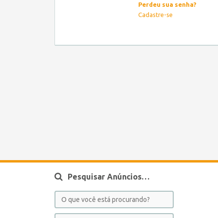
Perdeu sua senha?
Cadastre-se
Pesquisar Anúncios…