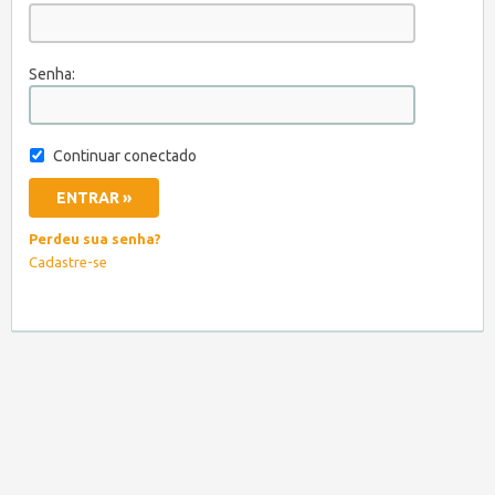
Senha:
Continuar conectado
Perdeu sua senha?
Cadastre-se