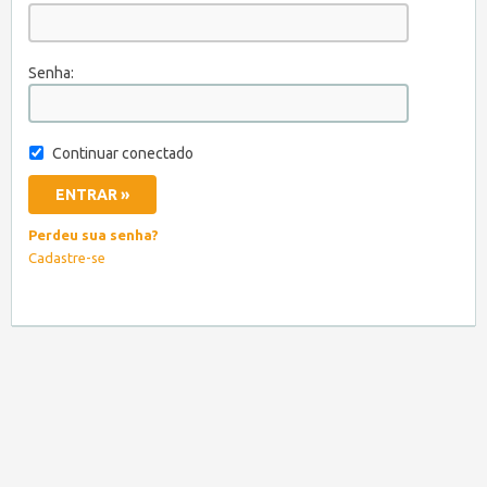
Senha:
Continuar conectado
Perdeu sua senha?
Cadastre-se