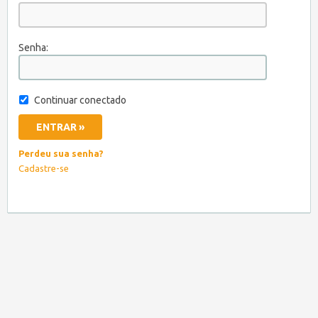
Senha:
Continuar conectado
Perdeu sua senha?
Cadastre-se