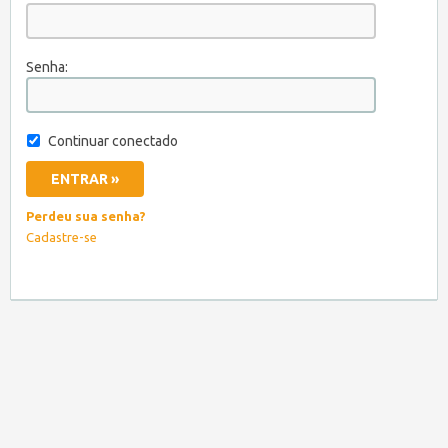
Senha:
Continuar conectado
Perdeu sua senha?
Cadastre-se