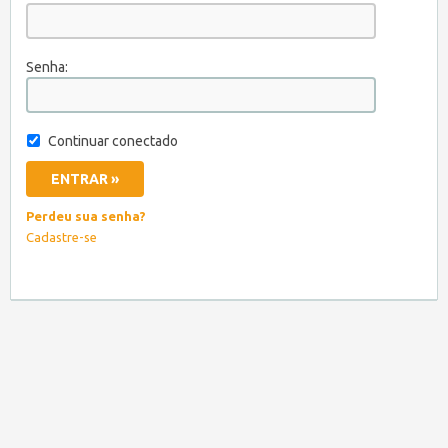
Senha:
Continuar conectado
Perdeu sua senha?
Cadastre-se