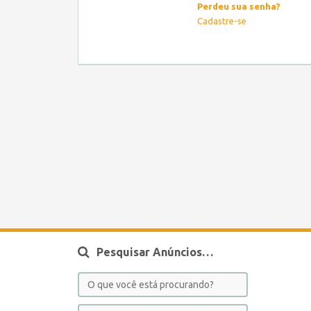
Perdeu sua senha?
Cadastre-se
Pesquisar Anúncios…