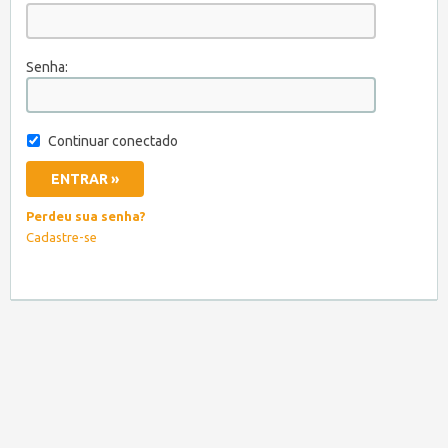
Senha:
Continuar conectado
Perdeu sua senha?
Cadastre-se