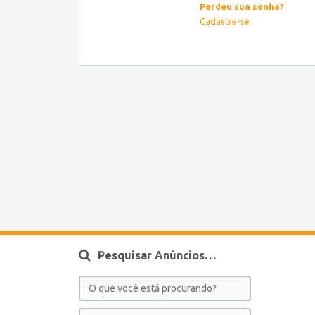
Perdeu sua senha?
Cadastre-se
Pesquisar Anúncios…