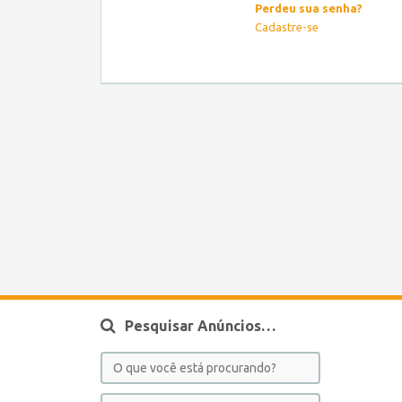
Perdeu sua senha?
Cadastre-se
Pesquisar Anúncios…