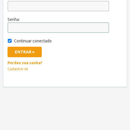
Senha:
Continuar conectado
Perdeu sua senha?
Cadastre-se