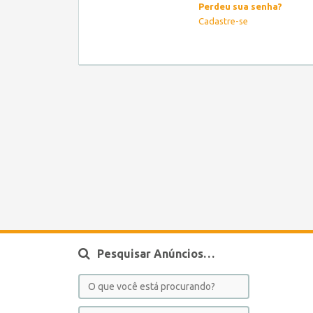
Perdeu sua senha?
Cadastre-se
Pesquisar Anúncios…