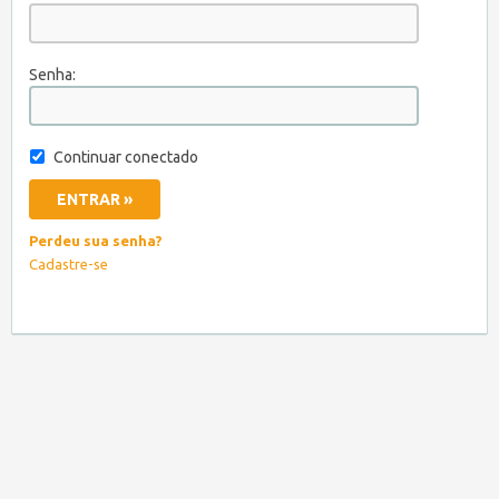
Senha:
Continuar conectado
Perdeu sua senha?
Cadastre-se