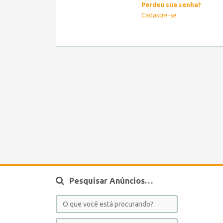
Perdeu sua senha?
Cadastre-se
Pesquisar Anúncios…