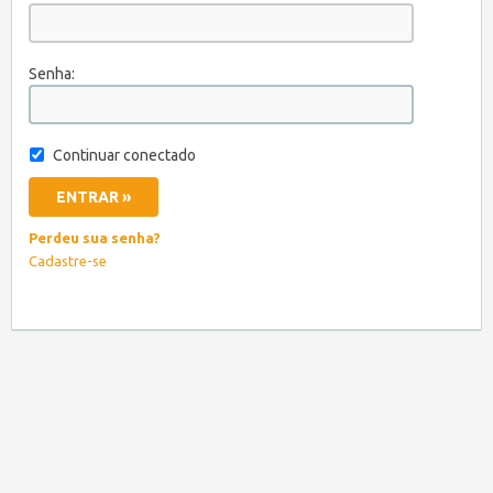
Senha:
Continuar conectado
Perdeu sua senha?
Cadastre-se