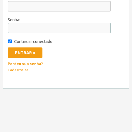
Senha:
Continuar conectado
Perdeu sua senha?
Cadastre-se