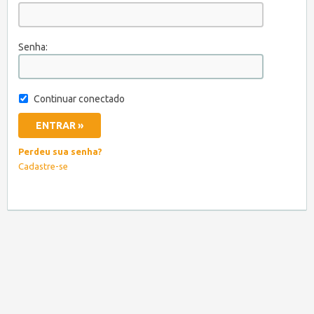
Senha:
Continuar conectado
Perdeu sua senha?
Cadastre-se