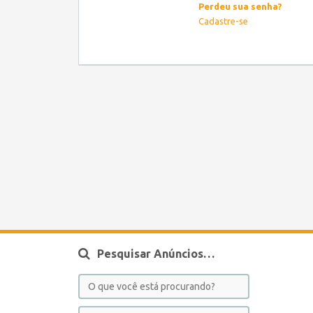
Perdeu sua senha?
Cadastre-se
Pesquisar Anúncios…