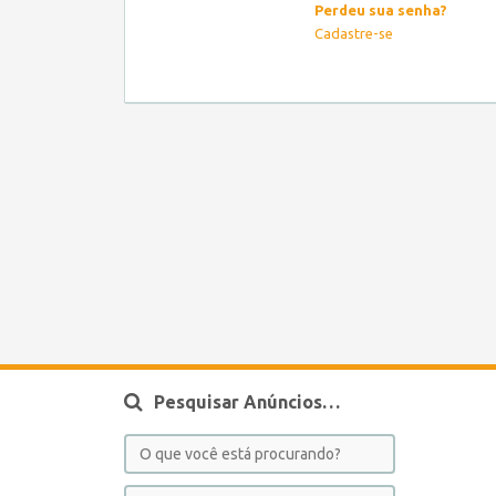
Perdeu sua senha?
Cadastre-se
Pesquisar Anúncios…