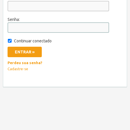
Senha:
Continuar conectado
Perdeu sua senha?
Cadastre-se