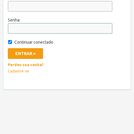
Senha:
Continuar conectado
Perdeu sua senha?
Cadastre-se