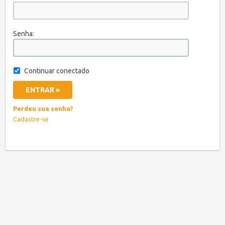
Senha:
Continuar conectado
Perdeu sua senha?
Cadastre-se